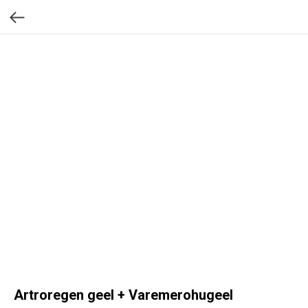
Artroregen geel + Varemerohugeel