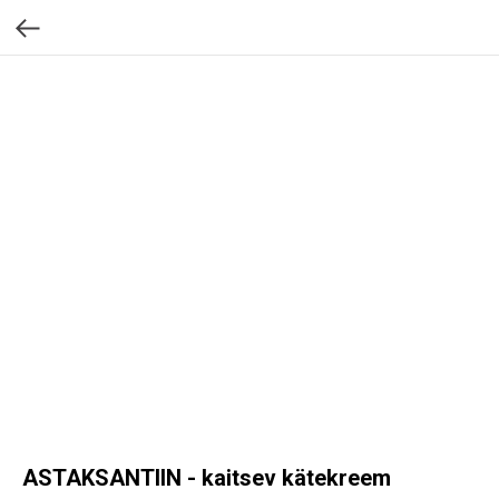
ASTAKSANTIIN - kaitsev kätekreem