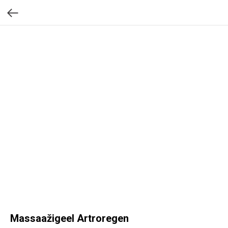
Massaažigeel Artroregen