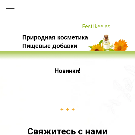
Eesti keeles
Природная косметика
Пищевые добавки
Новинки!
Свяжитесь с нами