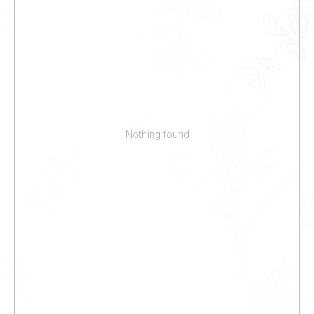
Nothing found